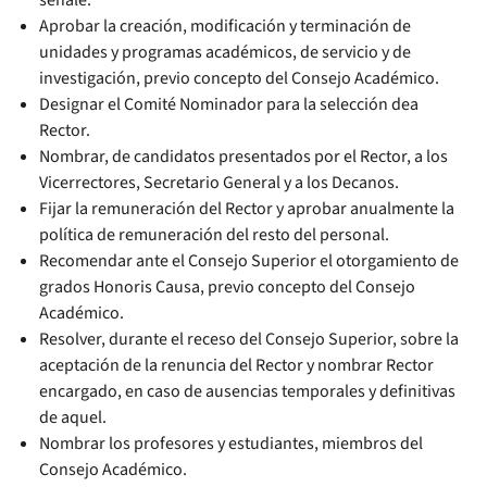
señale.
Aprobar la creación, modificación y terminación de
unidades y programas académicos, de servicio y de
investigación, previo concepto del Consejo Académico.
Designar el Comité Nominador para la selección dea
Rector.
Nombrar, de candidatos presentados por el Rector, a los
Vicerrectores, Secretario General y a los Decanos.
Fijar la remuneración del Rector y aprobar anualmente la
política de remuneración del resto del personal.
Recomendar ante el Consejo Superior el otorgamiento de
grados Honoris Causa, previo concepto del Consejo
Académico.
Resolver, durante el receso del Consejo Superior, sobre la
aceptación de la renuncia del Rector y nombrar Rector
encargado, en caso de ausencias temporales y definitivas
de aquel.
Nombrar los profesores y estudiantes, miembros del
Consejo Académico.