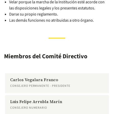
Velar porque la marcha de la Institución esté acorde con
las disposiciones legales y los presentes estatutos.
Darse su propio reglamento.
Las demás funciones no atribuidas a otro órgano.
Miembros del Comité Directivo
Carlos Vegalara Franco
CONSEJERO PERMANENTE - PRESIDENTE
Luis Felipe Arrubla Marín
CONSEJERO NUMERARIO