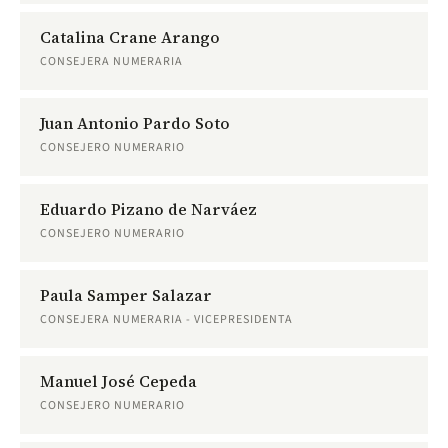
Catalina Crane Arango
CONSEJERA NUMERARIA
Juan Antonio Pardo Soto
CONSEJERO NUMERARIO
Eduardo Pizano de Narváez
CONSEJERO NUMERARIO
Paula Samper Salazar
CONSEJERA NUMERARIA - VICEPRESIDENTA
Manuel José Cepeda
CONSEJERO NUMERARIO