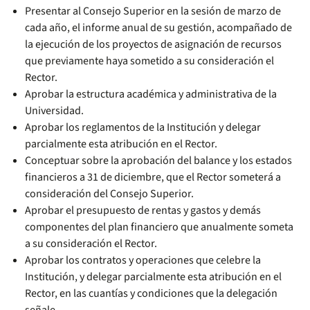
Presentar al Consejo Superior en la sesión de marzo de
cada año, el informe anual de su gestión, acompañado de
la ejecución de los proyectos de asignación de recursos
que previamente haya sometido a su consideración el
Rector.
Aprobar la estructura académica y administrativa de la
Universidad.
Aprobar los reglamentos de la Institución y delegar
parcialmente esta atribución en el Rector.
Conceptuar sobre la aprobación del balance y los estados
financieros a 31 de diciembre, que el Rector someterá a
consideración del Consejo Superior.
Aprobar el presupuesto de rentas y gastos y demás
componentes del plan financiero que anualmente someta
a su consideración el Rector.
Aprobar los contratos y operaciones que celebre la
Institución, y delegar parcialmente esta atribución en el
Rector, en las cuantías y condiciones que la delegación