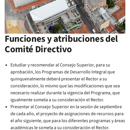
Funciones y atribuciones del
Comité Directivo
Estudiar y recomendar al Consejo Superior, para su
aprobación, los Programas de Desarrollo Integral que
quinquenalmente deberá presentar el Rector a su
consideración, lo mismo que las modificaciones que sea
necesario realizar durante la vigencia del Programa, que
igualmente someta a su consideración el Rector.
Presentar al Consejo Superior en la sesión de septiembre
de cada año, el proyecto de asignaciones de recursos para
el año siguiente, que para los diferentes programas y áreas
académicas le someta a su consideración el Rector.