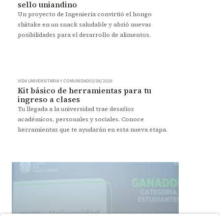
sello uniandino
Un proyecto de Ingeniería convirtió el hongo
shiitake en un snack saludable y abrió nuevas
posibilidades para el desarrollo de alimentos.
VIDA UNIVERSITARIA Y COMUNIDAD
03/08/2026
Kit básico de herramientas para tu
ingreso a clases
Tu llegada a la universidad trae desafíos
académicos, personales y sociales. Conoce
herramientas que te ayudarán en esta nueva etapa.