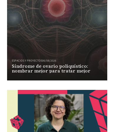
ESPACIOS Y PROYECTOS
06/08/2026
Síndrome de ovario poliquístico:
nombrar mejor para tratar mejor