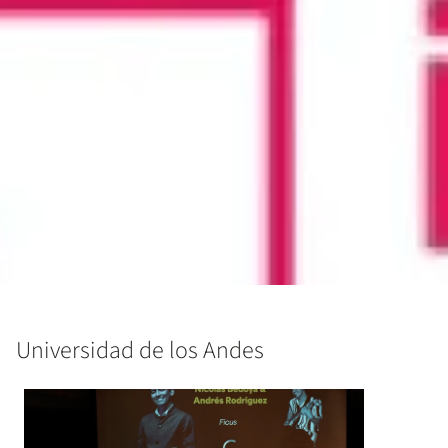
Universidad de los Andes